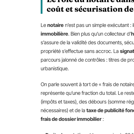
coût et sécurisation de
Le
notaire
n’est pas un simple exécutant : i
immobilière
. Bien plus qu’un collecteur d’
h
s’assure de la validité des documents, sécur
propriété s’effectue sans accroc. La
signat
parcours jalonné de contrôles : titres de p
urbanistique.
On parle souvent à tort de « frais de notaire
représente qu’une fraction du total. Le res
(impôts et taxes), des débours (somme rég
nécessaires) et de la
taxe de publicité fon
frais de dossier immobilier
: