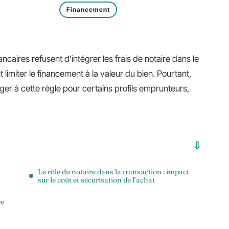
Financement
caires refusent d’intégrer les frais de notaire dans le
 limiter le financement à la valeur du bien. Pourtant,
er à cette règle pour certains profils emprunteurs,
Le rôle du notaire dans la transaction : impact
sur le coût et sécurisation de l’achat
re