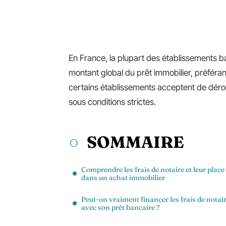
En France, la plupart des établissements ban
montant global du prêt immobilier, préférant
certains établissements acceptent de dérog
sous conditions strictes.
SOMMAIRE
Comprendre les frais de notaire et leur place
dans un achat immobilier
Peut-on vraiment financer les frais de notai
avec son prêt bancaire ?