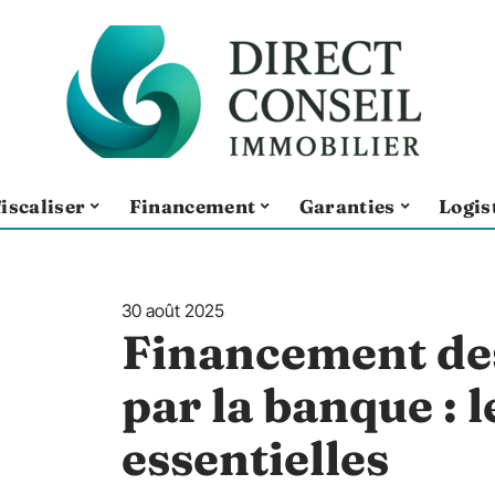
iscaliser
Financement
Garanties
Logis
30 août 2025
Financement des
par la banque : 
essentielles