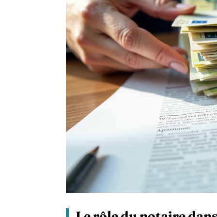
Le rôle du notaire dans