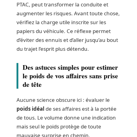
PTAC, peut transformer la conduite et
augmenter les risques. Avant toute chose,
vérifiez la charge utile inscrite sur les
papiers du véhicule. Ce réflexe permet
d’éviter des ennuis et d’aller jusqu’au bout
du trajet l’esprit plus détendu.
Des astuces simples pour estimer
le poids de vos affaires sans prise
de tête
Aucune science obscure ici : évaluer le
poids idéal
de ses affaires est à la portée
de tous. Le volume donne une indication
mais seul le poids protège de toute
mauvaise surprise en chemin.