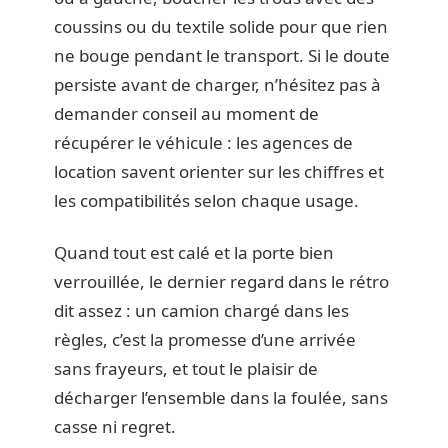
coussins ou du textile solide pour que rien
ne bouge pendant le transport. Si le doute
persiste avant de charger, n’hésitez pas à
demander conseil au moment de
récupérer le véhicule : les agences de
location savent orienter sur les chiffres et
les compatibilités selon chaque usage.
Quand tout est calé et la porte bien
verrouillée, le dernier regard dans le rétro
dit assez : un camion chargé dans les
règles, c’est la promesse d’une arrivée
sans frayeurs, et tout le plaisir de
décharger l’ensemble dans la foulée, sans
casse ni regret.