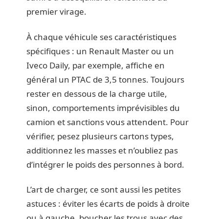
premier virage.
À chaque véhicule ses caractéristiques
spécifiques : un Renault Master ou un
Iveco Daily, par exemple, affiche en
général un PTAC de 3,5 tonnes. Toujours
rester en dessous de la charge utile,
sinon, comportements imprévisibles du
camion et sanctions vous attendent. Pour
vérifier, pesez plusieurs cartons types,
additionnez les masses et n’oubliez pas
d’intégrer le poids des personnes à bord.
L’art de charger, ce sont aussi les petites
astuces : éviter les écarts de poids à droite
ou à gauche, boucher les trous avec des