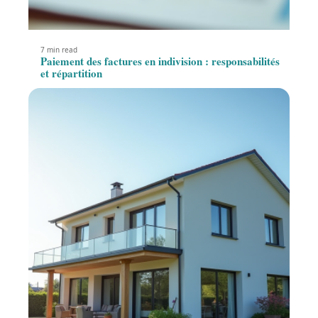
7 min read
Paiement des factures en indivision : responsabilités
et répartition