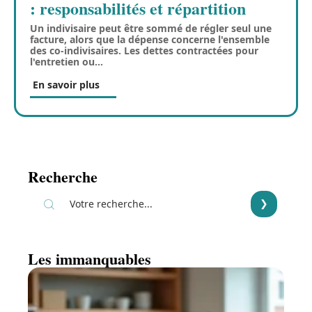
: responsabilités et répartition
Un indivisaire peut être sommé de régler seul une
facture, alors que la dépense concerne l'ensemble
des co-indivisaires. Les dettes contractées pour
l'entretien ou
…
En savoir plus
Recherche
Les immanquables