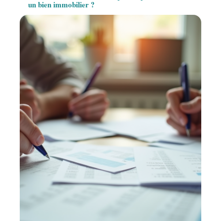
un bien immobilier ?