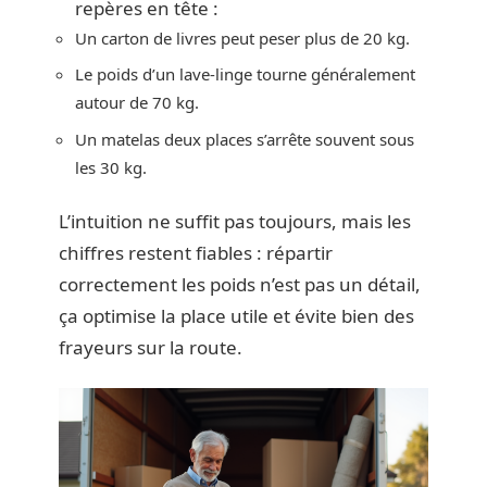
repères en tête :
Un carton de livres peut peser plus de 20 kg.
Le poids d’un lave-linge tourne généralement
autour de 70 kg.
Un matelas deux places s’arrête souvent sous
les 30 kg.
L’intuition ne suffit pas toujours, mais les
chiffres restent fiables : répartir
correctement les poids n’est pas un détail,
ça optimise la place utile et évite bien des
frayeurs sur la route.