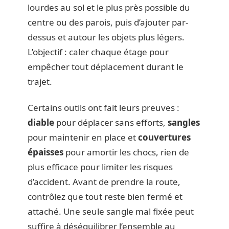
lourdes au sol et le plus près possible du
centre ou des parois, puis d’ajouter par-
dessus et autour les objets plus légers.
L’objectif : caler chaque étage pour
empêcher tout déplacement durant le
trajet.
Certains outils ont fait leurs preuves :
diable
pour déplacer sans efforts,
sangles
pour maintenir en place et
couvertures
épaisses
pour amortir les chocs, rien de
plus efficace pour limiter les risques
d’accident. Avant de prendre la route,
contrôlez que tout reste bien fermé et
attaché. Une seule sangle mal fixée peut
suffire à déséquilibrer l’ensemble au