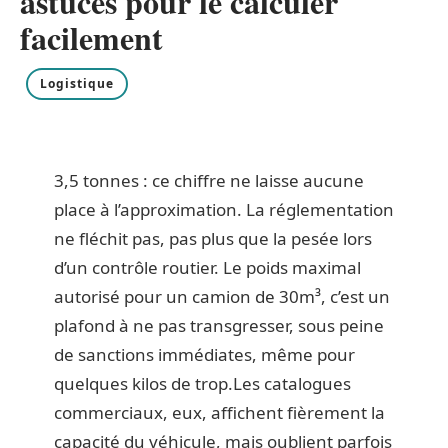
astuces pour le calculer
facilement
Logistique
3,5 tonnes : ce chiffre ne laisse aucune
place à l’approximation. La réglementation
ne fléchit pas, pas plus que la pesée lors
d’un contrôle routier. Le poids maximal
autorisé pour un camion de 30m³, c’est un
plafond à ne pas transgresser, sous peine
de sanctions immédiates, même pour
quelques kilos de trop.Les catalogues
commerciaux, eux, affichent fièrement la
capacité du véhicule, mais oublient parfois