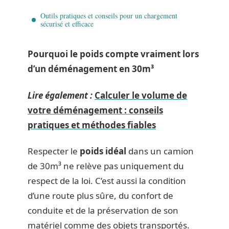
Outils pratiques et conseils pour un chargement
sécurisé et efficace
Pourquoi le poids compte vraiment lors
d’un déménagement en 30m³
Lire également :
Calculer le volume de
votre déménagement : conseils
pratiques et méthodes fiables
Respecter le
poids idéal
dans un camion
de 30m³ ne relève pas uniquement du
respect de la loi. C’est aussi la condition
d’une route plus sûre, du confort de
conduite et de la préservation de son
matériel comme des objets transportés.