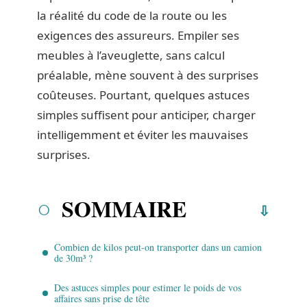
la réalité du code de la route ou les
exigences des assureurs. Empiler ses
meubles à l’aveuglette, sans calcul
préalable, mène souvent à des surprises
coûteuses. Pourtant, quelques astuces
simples suffisent pour anticiper, charger
intelligemment et éviter les mauvaises
surprises.
SOMMAIRE
Combien de kilos peut-on transporter dans un camion
de 30m³ ?
Des astuces simples pour estimer le poids de vos
affaires sans prise de tête