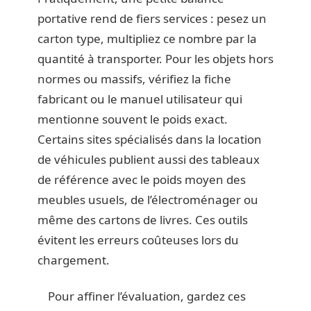
portative rend de fiers services : pesez un
carton type, multipliez ce nombre par la
quantité à transporter. Pour les objets hors
normes ou massifs, vérifiez la fiche
fabricant ou le manuel utilisateur qui
mentionne souvent le poids exact.
Certains sites spécialisés dans la location
de véhicules publient aussi des tableaux
de référence avec le poids moyen des
meubles usuels, de l’électroménager ou
même des cartons de livres. Ces outils
évitent les erreurs coûteuses lors du
chargement.
Pour affiner l’évaluation, gardez ces