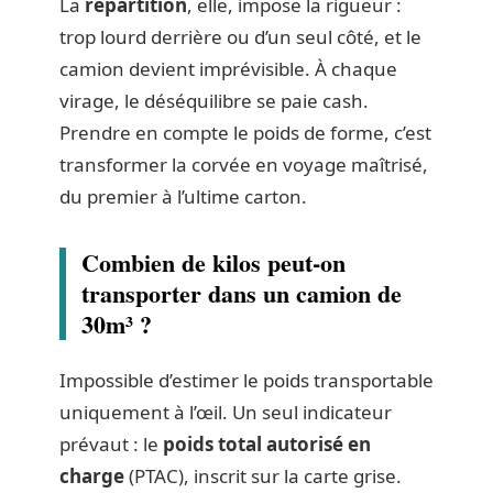
La
répartition
, elle, impose la rigueur :
trop lourd derrière ou d’un seul côté, et le
camion devient imprévisible. À chaque
virage, le déséquilibre se paie cash.
Prendre en compte le poids de forme, c’est
transformer la corvée en voyage maîtrisé,
du premier à l’ultime carton.
Combien de kilos peut-on
transporter dans un camion de
30m³ ?
Impossible d’estimer le poids transportable
uniquement à l’œil. Un seul indicateur
prévaut : le
poids total autorisé en
charge
(PTAC), inscrit sur la carte grise.