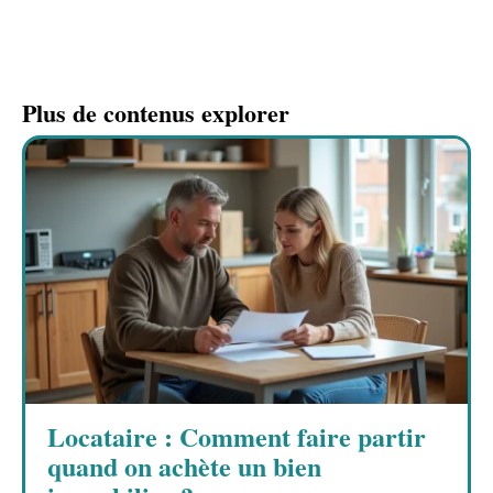
Plus de contenus explorer
Locataire : Comment faire partir
quand on achète un bien