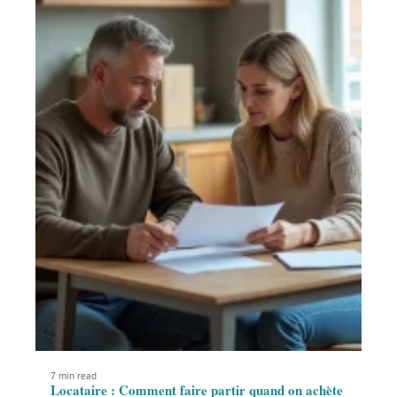
7 min read
Locataire : Comment faire partir quand on achète