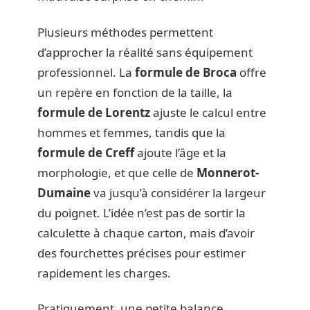
Plusieurs méthodes permettent
d’approcher la réalité sans équipement
professionnel. La
formule de Broca
offre
un repère en fonction de la taille, la
formule de Lorentz
ajuste le calcul entre
hommes et femmes, tandis que la
formule de Creff
ajoute l’âge et la
morphologie, et que celle de
Monnerot-
Dumaine
va jusqu’à considérer la largeur
du poignet. L’idée n’est pas de sortir la
calculette à chaque carton, mais d’avoir
des fourchettes précises pour estimer
rapidement les charges.
Pratiquement, une petite balance