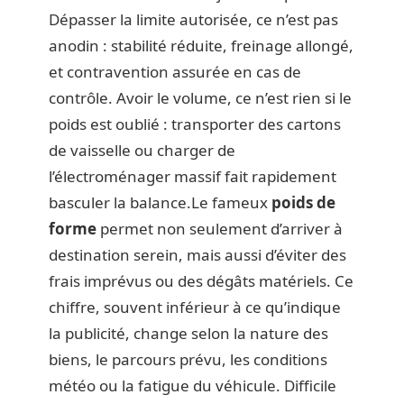
Dépasser la limite autorisée, ce n’est pas
anodin : stabilité réduite, freinage allongé,
et contravention assurée en cas de
contrôle. Avoir le volume, ce n’est rien si le
poids est oublié : transporter des cartons
de vaisselle ou charger de
l’électroménager massif fait rapidement
basculer la balance.Le fameux
poids de
forme
permet non seulement d’arriver à
destination serein, mais aussi d’éviter des
frais imprévus ou des dégâts matériels. Ce
chiffre, souvent inférieur à ce qu’indique
la publicité, change selon la nature des
biens, le parcours prévu, les conditions
météo ou la fatigue du véhicule. Difficile