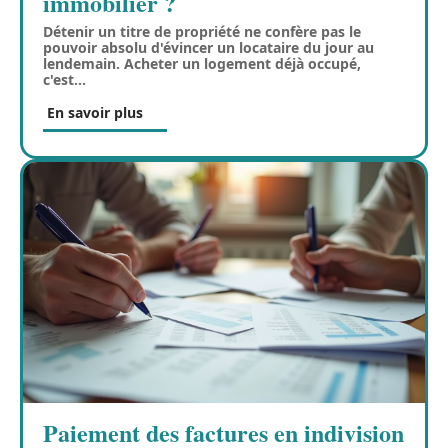
immobilier ?
Détenir un titre de propriété ne confère pas le
pouvoir absolu d'évincer un locataire du jour au
lendemain. Acheter un logement déjà occupé,
c'est
…
En savoir plus
Paiement des factures en indivision