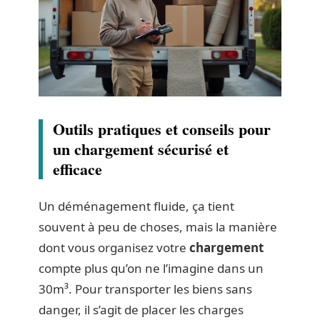
Outils pratiques et conseils pour
un chargement sécurisé et
efficace
Un déménagement fluide, ça tient
souvent à peu de choses, mais la manière
dont vous organisez votre
chargement
compte plus qu’on ne l’imagine dans un
30m³. Pour transporter les biens sans
danger, il s’agit de placer les charges