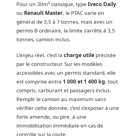
Pour un 30m³ classique, type
Iveco Daily
ou
Renault Master
, le PTAC varie en
général de 3,5 à 7 tonnes, mais avec un
permis B ordinaire, la limite s’arrête à 3,5
tonnes, camion inclus.
L’enjeu réel, c’est la
charge utile
précisée
par le constructeur. Sur les modèles
accessibles avec un permis standard, elle
est comprise entre
1 000 et 1 400 kg
, tout
compris, carburant et passagers inclus.
Remplir le camion au maximum sans
vérifier cette donnée, c’est s’exposer à une
forte amende, ou pire, à une
immobilisation immédiate en cas de
contrôle sur la route.