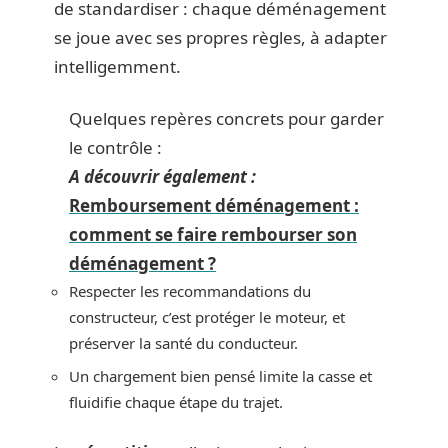
de standardiser : chaque déménagement
se joue avec ses propres règles, à adapter
intelligemment.
Quelques repères concrets pour garder
le contrôle :
A découvrir également :
Remboursement déménagement :
comment se faire rembourser son
déménagement ?
Respecter les recommandations du
constructeur, c’est protéger le moteur, et
préserver la santé du conducteur.
Un chargement bien pensé limite la casse et
fluidifie chaque étape du trajet.