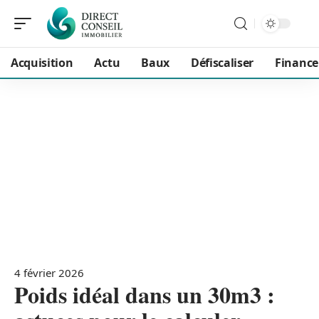
Acquisition
Actu
Baux
Défiscaliser
Financ
4 février 2026
Poids idéal dans un 30m3 :