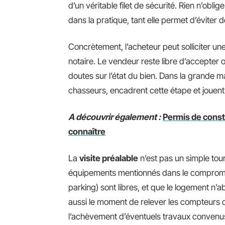
d’un véritable filet de sécurité. Rien n’obli
dans la pratique, tant elle permet d’évite
Concrètement, l’acheteur peut solliciter une
notaire. Le vendeur reste libre d’accepter 
doutes sur l’état du bien. Dans la grande ma
chasseurs, encadrent cette étape et jouent
A découvrir également :
Permis de constr
connaître
La
visite préalable
n’est pas un simple tour 
équipements mentionnés dans le compromis
parking) sont libres, et que le logement n’a
aussi le moment de relever les compteurs d’
l’achèvement d’éventuels travaux convenus. 