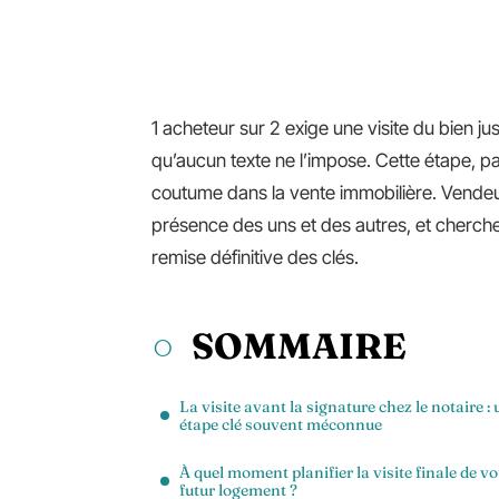
1 acheteur sur 2 exige une visite du bien ju
qu’aucun texte ne l’impose. Cette étape, 
coutume dans la vente immobilière. Vendeur
présence des uns et des autres, et cherche
remise définitive des clés.
SOMMAIRE
La visite avant la signature chez le notaire :
étape clé souvent méconnue
À quel moment planifier la visite finale de vo
futur logement ?