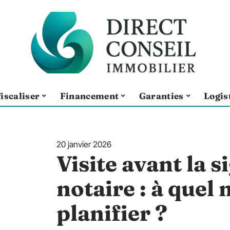
iscaliser
Financement
Garanties
Logis
20 janvier 2026
Visite avant la 
notaire : à quel
planifier ?