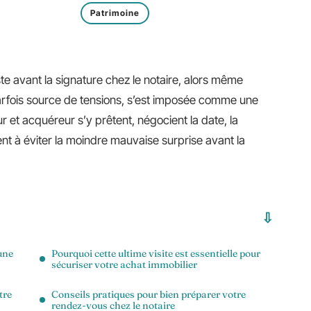
Patrimoine
ste avant la signature chez le notaire, alors même
parfois source de tensions, s’est imposée comme une
 et acquéreur s’y prêtent, négocient la date, la
nt à éviter la moindre mauvaise surprise avant la
 une
Pourquoi cette ultime visite est essentielle pour
sécuriser votre achat immobilier
tre
Conseils pratiques pour bien préparer votre
rendez-vous chez le notaire