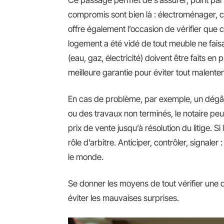
compromis sont bien là : électroménager, ch
offre également l’occasion de vérifier que 
logement a été vidé de tout meuble ne fais
(eau, gaz, électricité) doivent être faits en
meilleure garantie pour éviter tout malenten
En cas de problème, par exemple, un dégât
ou des travaux non terminés, le notaire peut
prix de vente jusqu’à résolution du litige. Si 
rôle d’arbitre. Anticiper, contrôler, signaler
le monde.
Se donner les moyens de tout vérifier une de
éviter les mauvaises surprises.