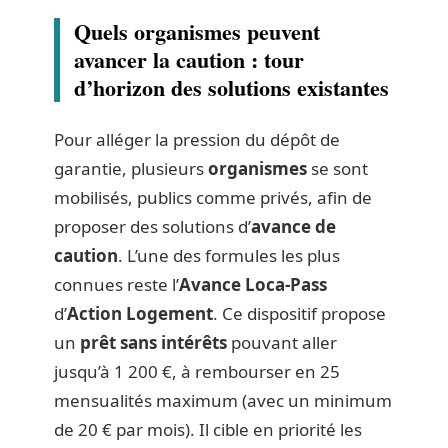
Quels organismes peuvent
avancer la caution : tour
d’horizon des solutions existantes
Pour alléger la pression du dépôt de
garantie, plusieurs
organismes
se sont
mobilisés, publics comme privés, afin de
proposer des solutions d’
avance de
caution
. L’une des formules les plus
connues reste l’
Avance Loca-Pass
d’
Action Logement
. Ce dispositif propose
un
prêt sans intérêts
pouvant aller
jusqu’à 1 200 €, à rembourser en 25
mensualités maximum (avec un minimum
de 20 € par mois). Il cible en priorité les