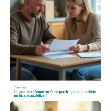
7 min read
Locataire : Comment faire partir quand on achète
un bien immobilier ?