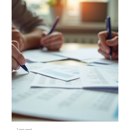
7 min read