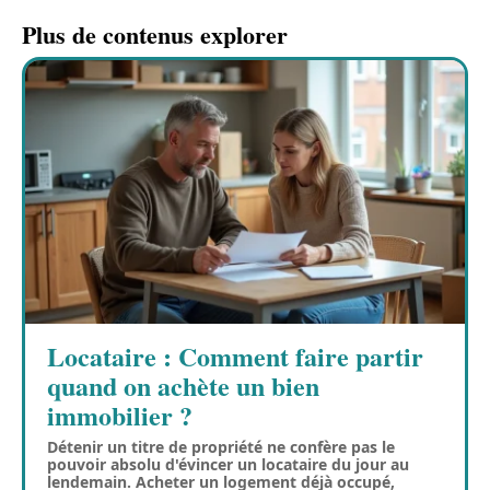
Plus de contenus explorer
Locataire : Comment faire partir
quand on achète un bien
immobilier ?
Détenir un titre de propriété ne confère pas le
pouvoir absolu d'évincer un locataire du jour au
lendemain. Acheter un logement déjà occupé,