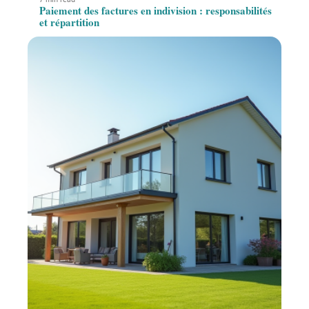
Paiement des factures en indivision : responsabilités
et répartition