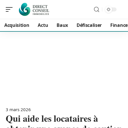
Acquisition
Actu
Baux
Défiscaliser
Financ
3 mars 2026
Qui aide les locataires à