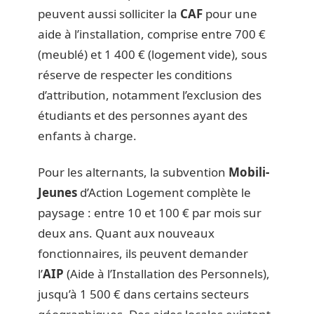
peuvent aussi solliciter la
CAF
pour une
aide à l’installation, comprise entre 700 €
(meublé) et 1 400 € (logement vide), sous
réserve de respecter les conditions
d’attribution, notamment l’exclusion des
étudiants et des personnes ayant des
enfants à charge.
Pour les alternants, la subvention
Mobili-
Jeunes
d’Action Logement complète le
paysage : entre 10 et 100 € par mois sur
deux ans. Quant aux nouveaux
fonctionnaires, ils peuvent demander
l’
AIP
(Aide à l’Installation des Personnels),
jusqu’à 1 500 € dans certains secteurs