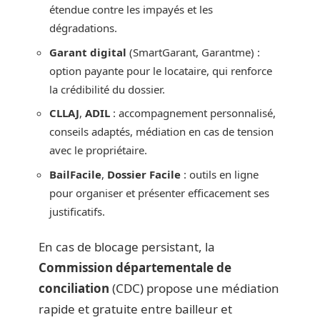
étendue contre les impayés et les
dégradations.
Garant digital
(SmartGarant, Garantme) :
option payante pour le locataire, qui renforce
la crédibilité du dossier.
CLLAJ
,
ADIL
: accompagnement personnalisé,
conseils adaptés, médiation en cas de tension
avec le propriétaire.
BailFacile
,
Dossier Facile
: outils en ligne
pour organiser et présenter efficacement ses
justificatifs.
En cas de blocage persistant, la
Commission départementale de
conciliation
(CDC) propose une médiation
rapide et gratuite entre bailleur et