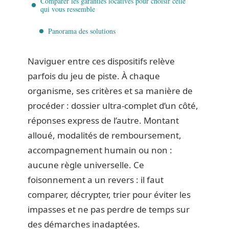
Comparer les garanties locatives pour choisir celle
qui vous ressemble
Panorama des solutions
Naviguer entre ces dispositifs relève
parfois du jeu de piste. À chaque
organisme, ses critères et sa manière de
procéder : dossier ultra-complet d’un côté,
réponses express de l’autre. Montant
alloué, modalités de remboursement,
accompagnement humain ou non :
aucune règle universelle. Ce
foisonnement a un revers : il faut
comparer, décrypter, trier pour éviter les
impasses et ne pas perdre de temps sur
des démarches inadaptées.