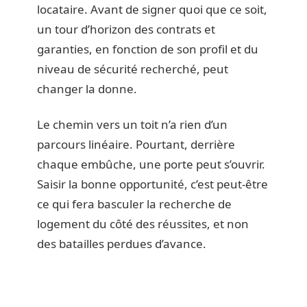
locataire. Avant de signer quoi que ce soit,
un tour d’horizon des contrats et
garanties, en fonction de son profil et du
niveau de sécurité recherché, peut
changer la donne.
Le chemin vers un toit n’a rien d’un
parcours linéaire. Pourtant, derrière
chaque embûche, une porte peut s’ouvrir.
Saisir la bonne opportunité, c’est peut-être
ce qui fera basculer la recherche de
logement du côté des réussites, et non
des batailles perdues d’avance.