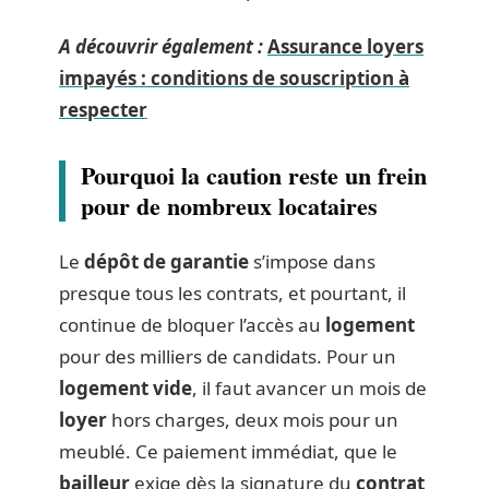
A découvrir également :
Assurance loyers
impayés : conditions de souscription à
respecter
Pourquoi la caution reste un frein
pour de nombreux locataires
Le
dépôt de garantie
s’impose dans
presque tous les contrats, et pourtant, il
continue de bloquer l’accès au
logement
pour des milliers de candidats. Pour un
logement vide
, il faut avancer un mois de
loyer
hors charges, deux mois pour un
meublé. Ce paiement immédiat, que le
bailleur
exige dès la signature du
contrat