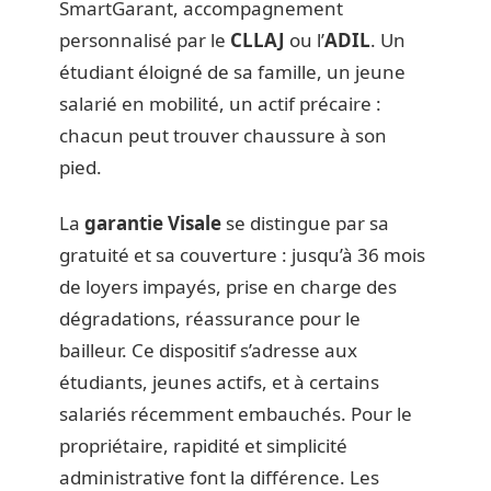
SmartGarant, accompagnement
personnalisé par le
CLLAJ
ou l’
ADIL
. Un
étudiant éloigné de sa famille, un jeune
salarié en mobilité, un actif précaire :
chacun peut trouver chaussure à son
pied.
La
garantie Visale
se distingue par sa
gratuité et sa couverture : jusqu’à 36 mois
de loyers impayés, prise en charge des
dégradations, réassurance pour le
bailleur. Ce dispositif s’adresse aux
étudiants, jeunes actifs, et à certains
salariés récemment embauchés. Pour le
propriétaire, rapidité et simplicité
administrative font la différence. Les