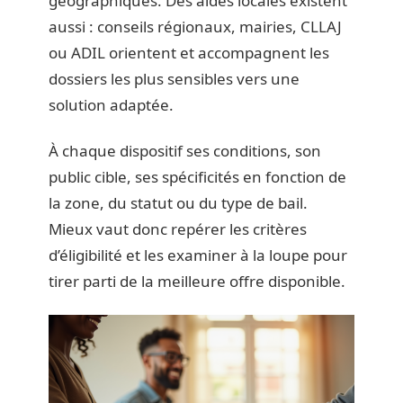
géographiques. Des aides locales existent
aussi : conseils régionaux, mairies, CLLAJ
ou ADIL orientent et accompagnent les
dossiers les plus sensibles vers une
solution adaptée.
À chaque dispositif ses conditions, son
public cible, ses spécificités en fonction de
la zone, du statut ou du type de bail.
Mieux vaut donc repérer les critères
d’éligibilité et les examiner à la loupe pour
tirer parti de la meilleure offre disponible.