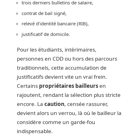
trois derniers bulletins de salaire,
contrat de bail signé,
relevé d’identité bancaire (RIB),
justificatif de domicile.
Pour les étudiants, intérimaires,
personnes en CDD ou hors des parcours
traditionnels, cette accumulation de
justificatifs devient vite un vrai frein.
Certains
propriétaires bailleurs
en
rajoutent, rendant la sélection plus stricte
encore. La
caution
, censée rassurer,
devient alors un verrou, là où le bailleur la
considère comme un garde-fou
indispensable.