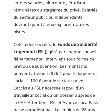
jeunes salariés, alternants, étudiants
rémunérés ou stagiaires du privé. Salariés
du secteur public ou indépendants
devront quant à eux explorer d’autres
pistes.
Côté aides sociales, le
Fonds de Solidarité
Logement (FSL)
, géré par chaque conseil
départemental, intervient sous forme de
prêt ou de subvention. Les montants
peuvent atteindre 876 € pour le logement
social, 1 100 € pour le secteur privé.
L’accès au FSL nécessite l’appui d’un
travailleur social ou un dossier auprès de
la CAF. Attention : FSL et Avance Loca-Pass
ne se cumulent pas. Les moins de 26 ans