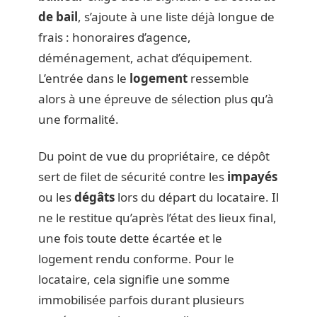
de bail
, s’ajoute à une liste déjà longue de
frais : honoraires d’agence,
déménagement, achat d’équipement.
L’entrée dans le
logement
ressemble
alors à une épreuve de sélection plus qu’à
une formalité.
Du point de vue du propriétaire, ce dépôt
sert de filet de sécurité contre les
impayés
ou les
dégâts
lors du départ du locataire. Il
ne le restitue qu’après l’état des lieux final,
une fois toute dette écartée et le
logement rendu conforme. Pour le
locataire, cela signifie une somme
immobilisée parfois durant plusieurs