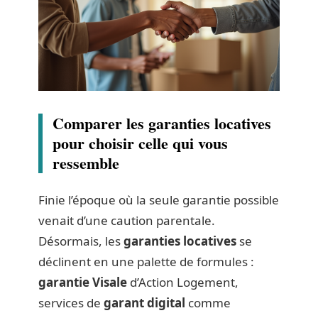
Comparer les garanties locatives
pour choisir celle qui vous
ressemble
Finie l’époque où la seule garantie possible
venait d’une caution parentale.
Désormais, les
garanties locatives
se
déclinent en une palette de formules :
garantie Visale
d’Action Logement,
services de
garant digital
comme