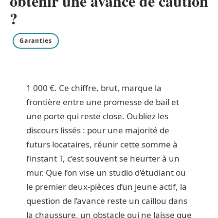
obtenir une avance de caution
?
Garanties
1 000 €. Ce chiffre, brut, marque la
frontière entre une promesse de bail et
une porte qui reste close. Oubliez les
discours lissés : pour une majorité de
futurs locataires, réunir cette somme à
l’instant T, c’est souvent se heurter à un
mur. Que l’on vise un studio d’étudiant ou
le premier deux-pièces d’un jeune actif, la
question de l’avance reste un caillou dans
la chaussure, un obstacle qui ne laisse que