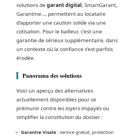
solutions de
garant digital
, SmartGarant,
Garantme…, permettent au locataire
d’apporter une caution solide via une
cotisation. Pour le bailleur, c’est une
garantie de sérieux supplémentaire, dans
un contexte où la confiance s’est parfois
érodée.
Panorama des solutions
Voici un aperçu des alternatives
actuellement disponibles pour se
prémunir contre les loyers impayés ou
simplifier la constitution du dossier :
Garantie Visale
: service gratuit, protection