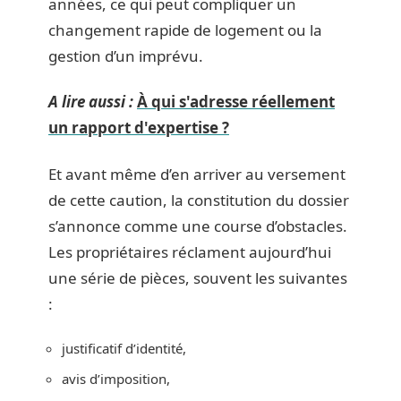
années, ce qui peut compliquer un
changement rapide de logement ou la
gestion d’un imprévu.
A lire aussi :
À qui s'adresse réellement
un rapport d'expertise ?
Et avant même d’en arriver au versement
de cette caution, la constitution du dossier
s’annonce comme une course d’obstacles.
Les propriétaires réclament aujourd’hui
une série de pièces, souvent les suivantes
:
justificatif d’identité,
avis d’imposition,