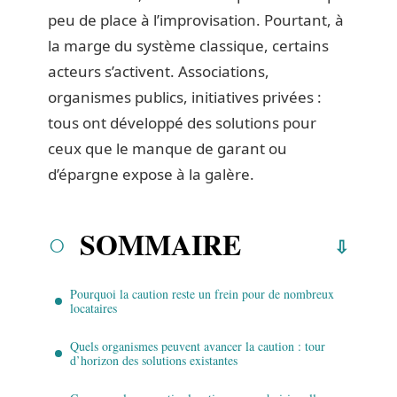
peu de place à l’improvisation. Pourtant, à
la marge du système classique, certains
acteurs s’activent. Associations,
organismes publics, initiatives privées :
tous ont développé des solutions pour
ceux que le manque de garant ou
d’épargne expose à la galère.
SOMMAIRE
Pourquoi la caution reste un frein pour de nombreux
locataires
Quels organismes peuvent avancer la caution : tour
d’horizon des solutions existantes