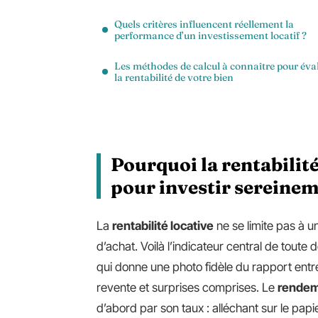
Quels critères influencent réellement la
performance d’un investissement locatif ?
Les méthodes de calcul à connaître pour éva
la rentabilité de votre bien
Pourquoi la rentabilité
pour investir sereine
La
rentabilité locative
ne se limite pas à un
d’achat. Voilà l’indicateur central de toute
qui donne une photo fidèle du rapport entr
revente et surprises comprises. Le
rendeme
d’abord par son taux : alléchant sur le papi