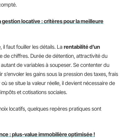
compté.
 gestion locative : critères pour la meilleure
l faut fouiller les détails. La
rentabilité d’un
 de chiffres. Durée de détention, attractivité du
nt autant de variables à soupeser. Se contenter du
r s’envoler les gains sous la pression des taxes, frais
 se situe la valeur réelle, il devient nécessaire de
impôts et cotisations sociales.
oix locatifs, quelques repères pratiques sont
ence : plus-value immobilière optimisée !